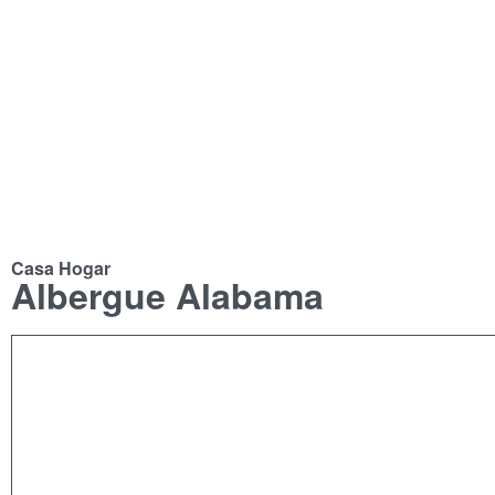
Casa Hogar
Albergue Alabama