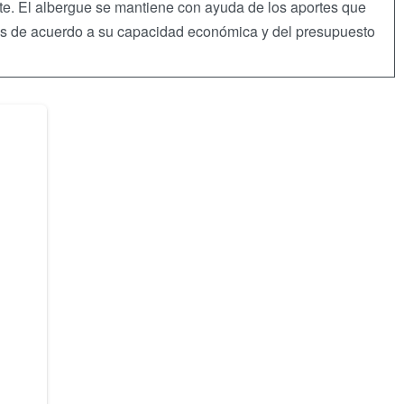
nte. El albergue se mantiene con ayuda de los aportes que
tes de acuerdo a su capacidad económica y del presupuesto