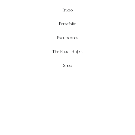
Inicio
Portafolio
Excursiones
The Brust Project
Shop